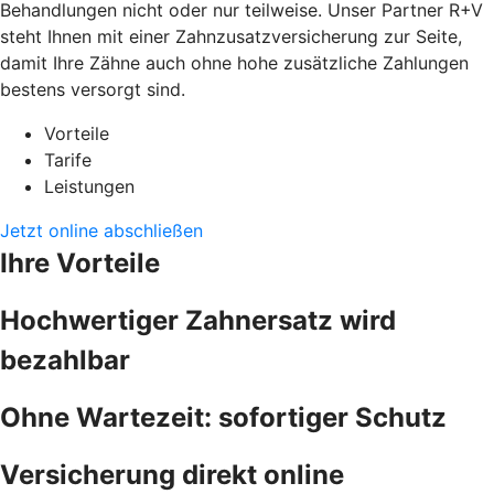
Behandlungen nicht oder nur teilweise. Unser Partner R+V
steht Ihnen mit einer Zahnzusatzversicherung zur Seite,
damit Ihre Zähne auch ohne hohe zusätzliche Zahlungen
bestens versorgt sind.
Vorteile
Tarife
Leistungen
Jetzt online abschließen
Ihre Vorteile
Hochwertiger Zahnersatz wird
bezahlbar
Ohne Wartezeit: sofortiger Schutz
Versicherung direkt online