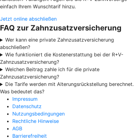
einfach Ihrem Wunschtarif hinzu.
Jetzt online abschließen
FAQ zur Zahnzusatzversicherung
Wer kann eine private Zahnzusatzversicherung
abschließen?
Wie funktioniert die Kostenerstattung bei der R+V-
Zahnzusatzversicherung?
Welchen Beitrag zahle ich für die private
Zahnzusatzversicherung?
Die Tarife werden mit Alterungsrückstellung berechnet.
Was bedeutet das?
Impressum
Datenschutz
Nutzungsbedingungen
Rechtliche Hinweise
AGB
Barrierefreiheit