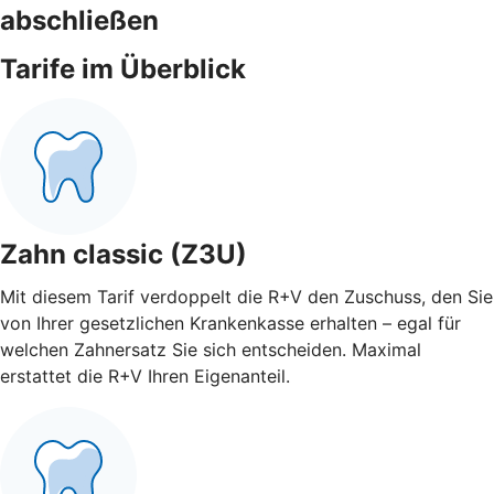
abschließen
Tarife im Überblick
Zahn classic (Z3U)
Mit diesem Tarif verdoppelt die R+V den Zuschuss, den Sie
von Ihrer gesetzlichen Krankenkasse erhalten – egal für
welchen Zahnersatz Sie sich entscheiden. Maximal
erstattet die R+V Ihren Eigenanteil.