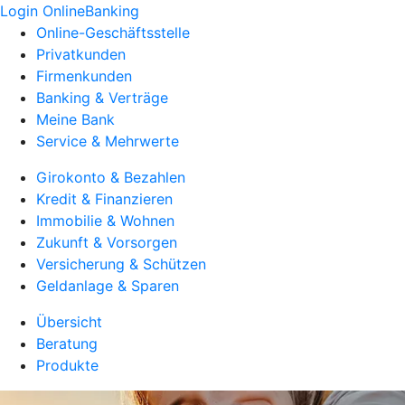
Login OnlineBanking
Online-Geschäftsstelle
Privatkunden
Firmenkunden
Banking & Verträge
Meine Bank
Service & Mehrwerte
Girokonto & Bezahlen
Kredit & Finanzieren
Immobilie & Wohnen
Zukunft & Vorsorgen
Versicherung & Schützen
Geldanlage & Sparen
Übersicht
Beratung
Produkte