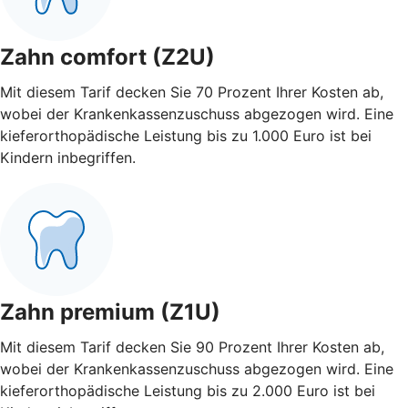
Zahn comfort (Z2U)
Mit diesem Tarif decken Sie 70 Prozent Ihrer Kosten ab,
wobei der Krankenkassenzuschuss abgezogen wird. Eine
kieferorthopädische Leistung bis zu 1.000 Euro ist bei
Kindern inbegriffen.
Zahn premium (Z1U)
Mit diesem Tarif decken Sie 90 Prozent Ihrer Kosten ab,
wobei der Krankenkassenzuschuss abgezogen wird. Eine
kieferorthopädische Leistung bis zu 2.000 Euro ist bei