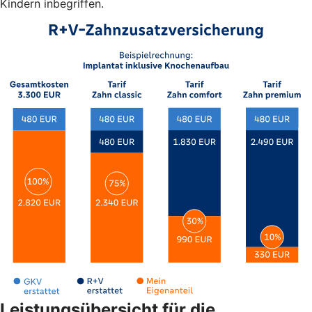
Kindern inbegriffen.
Leistungsübersicht für die