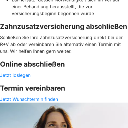
einer Behandlung herausstellt, die vor
Versicherungsbeginn begonnen wurde
Zahnzusatzversicherung abschließen
Schließen Sie Ihre Zahnzusatzversicherung direkt bei der
R+V ab oder vereinbaren Sie alternativ einen Termin mit
uns. Wir helfen Ihnen gern weiter.
Online abschließen
Jetzt loslegen
Termin vereinbaren
Jetzt Wunschtermin finden