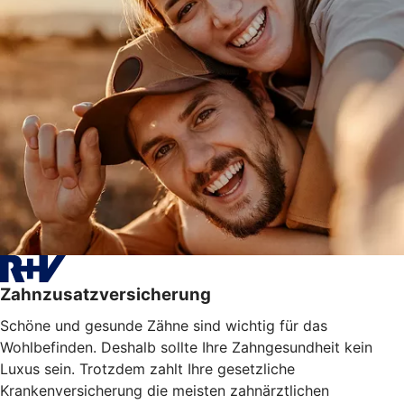
Zahnzusatzversicherung
Schöne und gesunde Zähne sind wichtig für das
Wohlbefinden. Deshalb sollte Ihre Zahngesundheit kein
Luxus sein. Trotzdem zahlt Ihre gesetzliche
Krankenversicherung die meisten zahnärztlichen