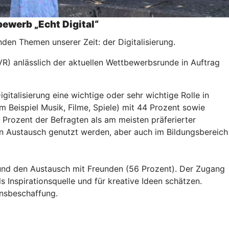
ewerb „Echt Digital“
den Themen unserer Zeit: der Digitalisierung.
R) anlässlich der aktuellen Wettbewerbsrunde in Auftrag
italisierung eine wichtige oder sehr wichtige Rolle in
Beispiel Musik, Filme, Spiele) mit 44 Prozent sowie
Prozent der Befragten als am meisten präferierter
en Austausch genutzt werden, aber auch im Bildungsbereich
und den Austausch mit Freunden (56 Prozent). Der Zugang
 Inspirationsquelle und für kreative Ideen schätzen.
onsbeschaffung.