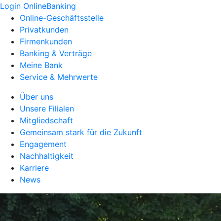
Login OnlineBanking
Online-Geschäftsstelle
Privatkunden
Firmenkunden
Banking & Verträge
Meine Bank
Service & Mehrwerte
Über uns
Unsere Filialen
Mitgliedschaft
Gemeinsam stark für die Zukunft
Engagement
Nachhaltigkeit
Karriere
News