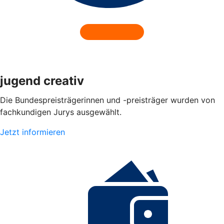
jugend creativ
Die Bundespreisträgerinnen und -preisträger wurden von
fachkundigen Jurys ausgewählt.
Jetzt informieren