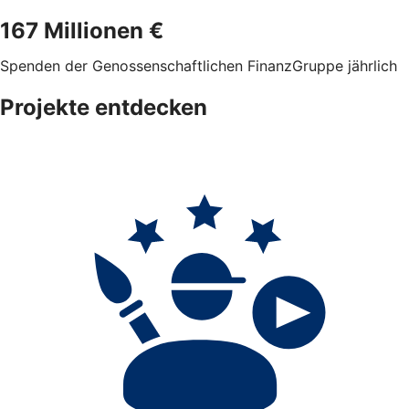
167 Millionen €
Spenden der Genossenschaftlichen FinanzGruppe jährlich
Projekte entdecken