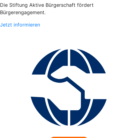
Die Stiftung Aktive Bürgerschaft fördert
Bürgerengagement.
Jetzt informieren