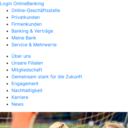
Login OnlineBanking
Online-Geschäftsstelle
Privatkunden
Firmenkunden
Banking & Verträge
Meine Bank
Service & Mehrwerte
Über uns
Unsere Filialen
Mitgliedschaft
Gemeinsam stark für die Zukunft
Engagement
Nachhaltigkeit
Karriere
News