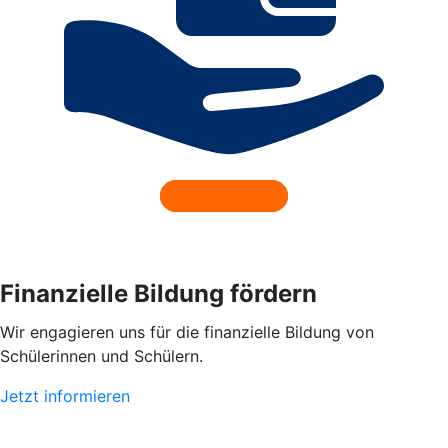
Finanzielle Bildung fördern
Wir engagieren uns für die finanzielle Bildung von
Schülerinnen und Schülern.
Jetzt informieren