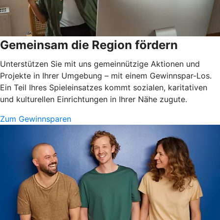
Gemeinsam die Region fördern
Unterstützen Sie mit uns gemeinnützige Aktionen und
Projekte in Ihrer Umgebung – mit einem Gewinnspar-Los.
Ein Teil Ihres Spieleinsatzes kommt sozialen, karitativen
und kulturellen Einrichtungen in Ihrer Nähe zugute.
Zum Gewinnsparen