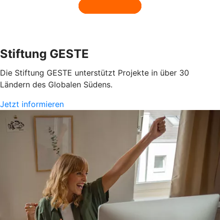
Stiftung GESTE
Die Stiftung GESTE unterstützt Projekte in über 30
Ländern des Globalen Südens.
Jetzt informieren