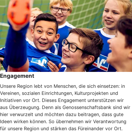
Engagement
Unsere Region lebt von Menschen, die sich einsetzen: in
Vereinen, sozialen Einrichtungen, Kulturprojekten und
Initiativen vor Ort. Dieses Engagement unterstützen wir
aus Überzeugung. Denn als Genossenschaftsbank sind wir
hier verwurzelt und möchten dazu beitragen, dass gute
Ideen wirken können. So übernehmen wir Verantwortung
für unsere Region und stärken das Füreinander vor Ort.