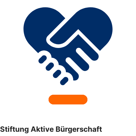
Stiftung Aktive Bürgerschaft