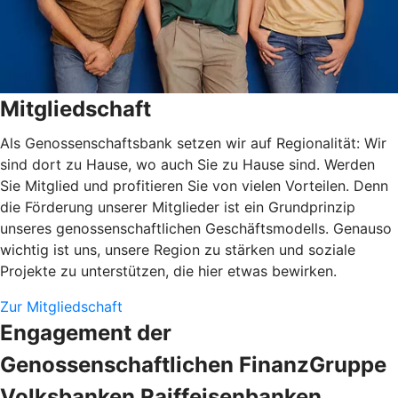
Mitgliedschaft
Als Genossenschaftsbank setzen wir auf Regionalität: Wir
sind dort zu Hause, wo auch Sie zu Hause sind. Werden
Sie Mitglied und profitieren Sie von vielen Vorteilen. Denn
die Förderung unserer Mitglieder ist ein Grundprinzip
unseres genossenschaftlichen Geschäftsmodells. Genauso
wichtig ist uns, unsere Region zu stärken und soziale
Projekte zu unterstützen, die hier etwas bewirken.
Zur Mitgliedschaft
Engagement der
Genossenschaftlichen FinanzGruppe
Volksbanken Raiffeisenbanken