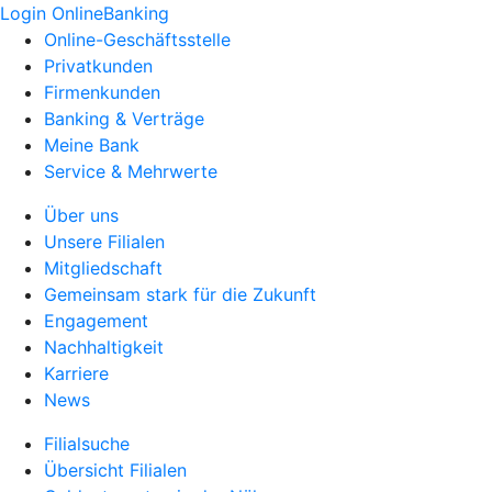
Login OnlineBanking
Online-Geschäftsstelle
Privatkunden
Firmenkunden
Banking & Verträge
Meine Bank
Service & Mehrwerte
Über uns
Unsere Filialen
Mitgliedschaft
Gemeinsam stark für die Zukunft
Engagement
Nachhaltigkeit
Karriere
News
Filialsuche
Übersicht Filialen