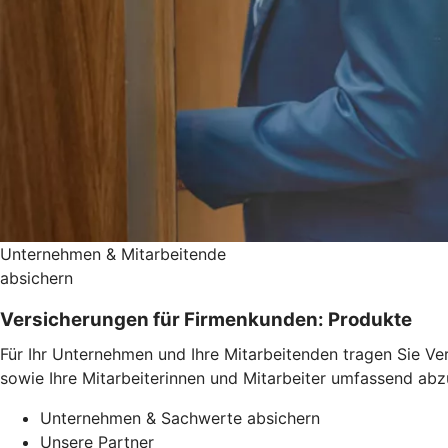
Unternehmen & Mitarbeitende
absichern
Versicherungen für Firmenkunden: Produkte
Für Ihr Unternehmen und Ihre Mitarbeitenden tragen Sie Ve
sowie Ihre Mitarbeiterinnen und Mitarbeiter umfassend abz
Unternehmen & Sachwerte absichern
Unsere Partner