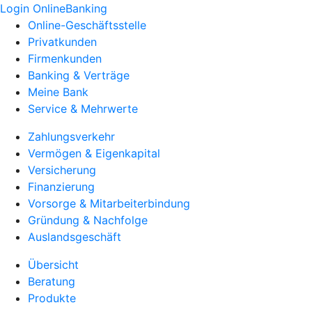
Login OnlineBanking
Online-Geschäftsstelle
Privatkunden
Firmenkunden
Banking & Verträge
Meine Bank
Service & Mehrwerte
Zahlungsverkehr
Vermögen & Eigenkapital
Versicherung
Finanzierung
Vorsorge & Mitarbeiterbindung
Gründung & Nachfolge
Auslandsgeschäft
Übersicht
Beratung
Produkte