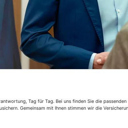
rantwortung, Tag für Tag. Bei uns finden Sie die passende
usichern. Gemeinsam mit Ihnen stimmen wir die Versicherung