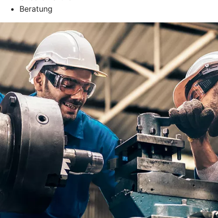
Beratung