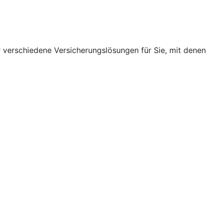
r verschiedene Versicherungslösungen für Sie, mit denen