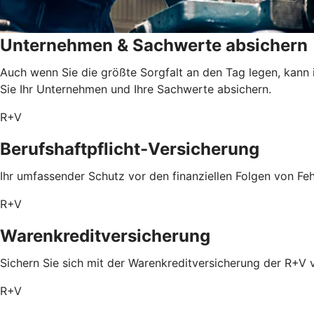
Unternehmen & Sachwerte absichern
Auch wenn Sie die größte Sorgfalt an den Tag legen, kann 
Sie Ihr Unternehmen und Ihre Sachwerte absichern.
R+V
Berufshaftpflicht-Versicherung
Ihr umfassender Schutz vor den finanziellen Folgen von Feh
R+V
Warenkreditversicherung
Sichern Sie sich mit der Warenkreditversicherung der R+V 
R+V