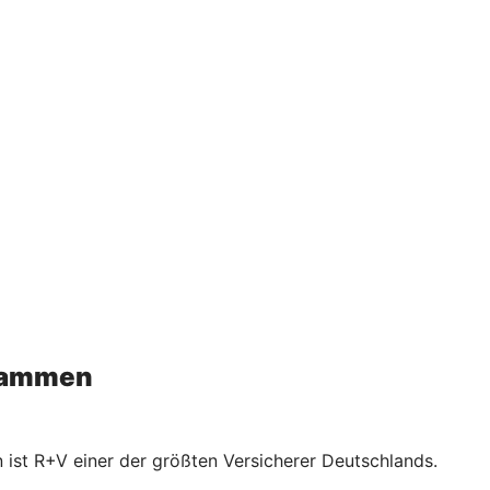
usammen
 ist R+V einer der größten Versicherer Deutschlands.