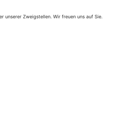
r unserer Zweigstellen. Wir freuen uns auf Sie.