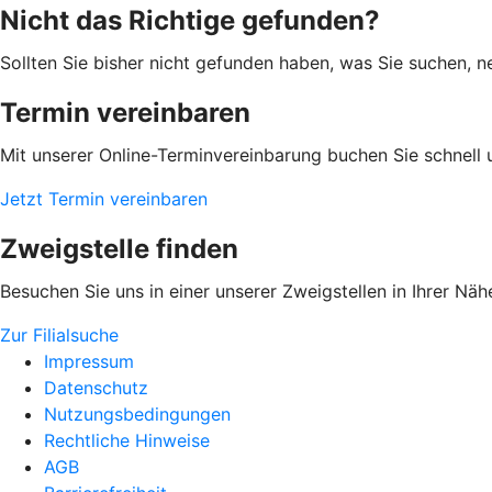
Nicht das Richtige gefunden?
Sollten Sie bisher nicht gefunden haben, was Sie suchen, n
Termin vereinbaren
Mit unserer Online-Terminvereinbarung buchen Sie schnell 
Jetzt Termin vereinbaren
Zweigstelle finden
Besuchen Sie uns in einer unserer Zweigstellen in Ihrer Näh
Zur Filialsuche
Impressum
Datenschutz
Nutzungsbedingungen
Rechtliche Hinweise
AGB