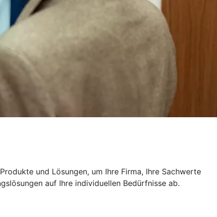
n Produkte und Lösungen, um Ihre Firma, Ihre Sachwerte
slösungen auf Ihre individuellen Bedürfnisse ab.