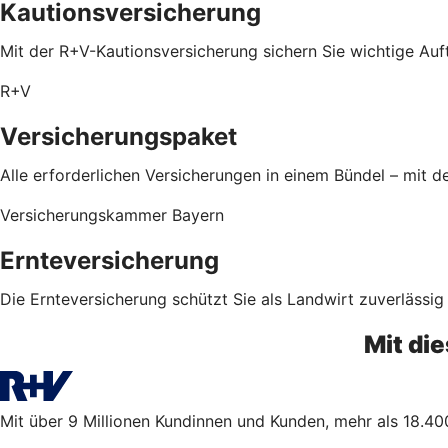
Kautionsversicherung
Mit der R+V-Kautionsversicherung sichern Sie wichtige Auf
R+V
Versicherungspaket
Alle erforderlichen Versicherungen in einem Bündel – mit
Versicherungskammer Bayern
Ernteversicherung
Die Ernteversicherung schützt Sie als Landwirt zuverlässig
Mit di
Mit über 9 Millionen Kundinnen und Kunden, mehr als 18.400