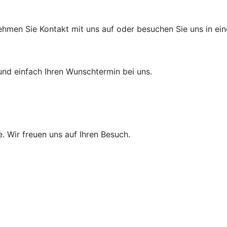
ehmen Sie Kontakt mit uns auf oder besuchen Sie uns in eine
und einfach Ihren Wunschtermin bei uns.
e. Wir freuen uns auf Ihren Besuch.