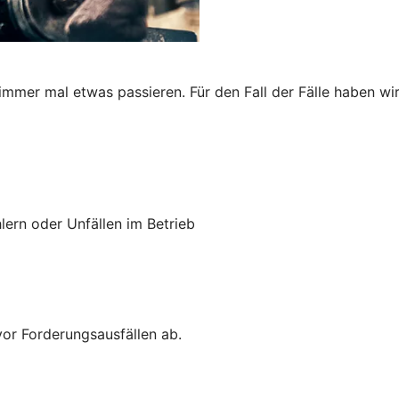
immer mal etwas passieren. Für den Fall der Fälle haben wi
lern oder Unfällen im Betrieb
vor Forderungsausfällen ab.