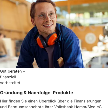
Gut beraten –
finanziell
vorbereitet
Gründung & Nachfolge: Produkte
Hier finden Sie einen Überblick über die Finanzierungen
und Beratungsangebote Ihrer Volksbank Hamm/Sieg eG,