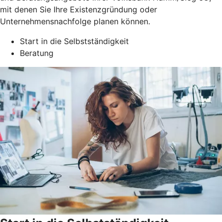
mit denen Sie Ihre Existenzgründung oder
Unternehmensnachfolge planen können.
Start in die Selbstständigkeit
Beratung