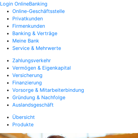
Login OnlineBanking
Online-Geschäftsstelle
Privatkunden
Firmenkunden
Banking & Verträge
Meine Bank
Service & Mehrwerte
Zahlungsverkehr
Vermögen & Eigenkapital
Versicherung
Finanzierung
Vorsorge & Mitarbeiterbindung
Gründung & Nachfolge
Auslandsgeschäft
Übersicht
Produkte