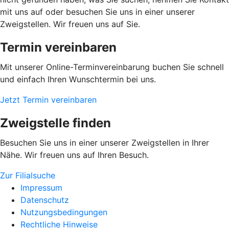
mit uns auf oder besuchen Sie uns in einer unserer
Zweigstellen. Wir freuen uns auf Sie.
Termin vereinbaren
Mit unserer Online-Terminvereinbarung buchen Sie schnell
und einfach Ihren Wunschtermin bei uns.
Jetzt Termin vereinbaren
Zweigstelle finden
Besuchen Sie uns in einer unserer Zweigstellen in Ihrer
Nähe. Wir freuen uns auf Ihren Besuch.
Zur Filialsuche
Impressum
Datenschutz
Nutzungsbedingungen
Rechtliche Hinweise