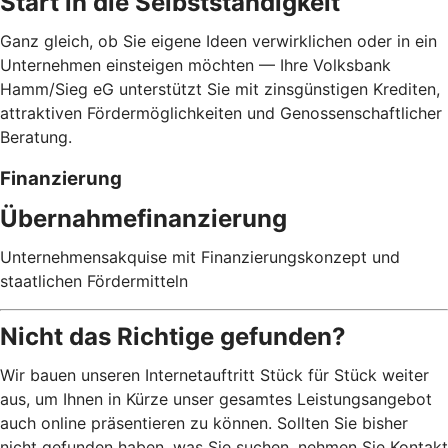
Start in die Selbstständigkeit
Ganz gleich, ob Sie eigene Ideen verwirklichen oder in ein
Unternehmen einsteigen möchten — Ihre Volksbank
Hamm/Sieg eG unterstützt Sie mit zinsgünstigen Krediten,
attraktiven Fördermöglichkeiten und Genossenschaftlicher
Beratung.
Finanzierung
Übernahmefinanzierung
Unternehmensakquise mit Finanzierungskonzept und
staatlichen Fördermitteln
Nicht das Richtige gefunden?
Wir bauen unseren Internetauftritt Stück für Stück weiter
aus, um Ihnen in Kürze unser gesamtes Leistungsangebot
auch online präsentieren zu können. Sollten Sie bisher
nicht gefunden haben, was Sie suchen, nehmen Sie Kontakt