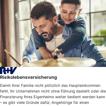
Risikolebensversicherung
Damit Ihrer Familie nicht plötzlich das Haupteinkommen
fehlt, Ihr Unternehmen nicht ohne Führung dasteht oder die
Finanzierung Ihres Eigenheims weiter bedient werden kann
– es gibt viele Gründe dafür, Angehörige für einen