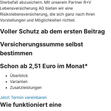
Sterbefall abzusichern. Mit unserem Partner R+V
Lebensversicherung AG bieten wir eine
Risikolebensversicherung, die sich ganz nach Ihren
Vorstellungen und Möglichkeiten richtet.
Voller Schutz ab dem ersten Beitrag
Versicherungssumme selbst
bestimmen
Schon ab 2,51 Euro im Monat*
Überblick
Varianten
Zusatzleistungen
Jetzt Termin vereinbaren
Wie funktioniert eine