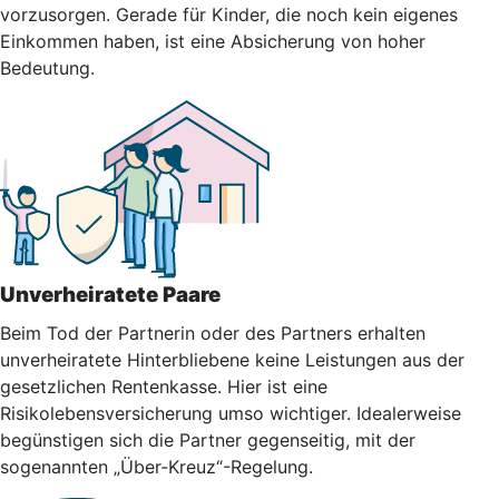
vorzusorgen. Gerade für Kinder, die noch kein eigenes
Einkommen haben, ist eine Absicherung von hoher
Bedeutung.
Unverheiratete Paare
Beim Tod der Partnerin oder des Partners erhalten
unverheiratete Hinterbliebene keine Leistungen aus der
gesetzlichen Rentenkasse. Hier ist eine
Risikolebensversicherung umso wichtiger. Idealerweise
begünstigen sich die Partner gegenseitig, mit der
sogenannten „Über-Kreuz“-Regelung.