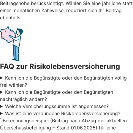
Beitragshöhe berücksichtigt. Wählen Sie eine jährliche statt
einer monatlichen Zahlweise, reduziert sich Ihr Beitrag
ebenfalls.
FAQ zur Risikolebensversicherung
Kann ich die Begünstigte oder den Begünstigten völlig
frei wählen?
Kann ich die Begünstigte oder den Begünstigten
nachträglich ändern?
Welche Versicherungssumme ist angemessen?
Was ist eine verbundene Risikolebensversicherung?
*
Berechnungsbeispiel (Beitrag nach Abzug der aktuellen
Überschussbeteiligung – Stand 01.06.2025) für eine