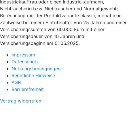
Industriekauffrau oder einen Industriekaufmann,
Nichtraucherin bzw. Nichtraucher und Normalgewicht;
Berechnung mit der Produktvariante classic, monatliche
Zahlweise bei einem Eintrittsalter von 25 Jahren und einer
Versicherungssumme von 60.000 Euro mit einer
Versicherungsdauer von 10 Jahren und
Versicherungsbeginn am 01.06.2025.
Impressum
Datenschutz
Nutzungsbedingungen
Rechtliche Hinweise
AGB
Barrierefreiheit
Vertrag widerrufen