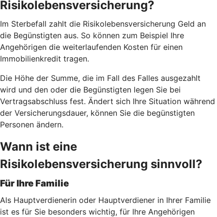
Risikolebensversicherung?
Im Sterbefall zahlt die Risikolebensversicherung Geld an
die Begünstigten aus. So können zum Beispiel Ihre
Angehörigen die weiterlaufenden Kosten für einen
Immobilienkredit tragen.
Die Höhe der Summe, die im Fall des Falles ausgezahlt
wird und den oder die Begünstigten legen Sie bei
Vertragsabschluss fest. Ändert sich Ihre Situation während
der Versicherungsdauer, können Sie die begünstigten
Personen ändern.
Wann ist eine
Risikolebensversicherung sinnvoll?
Für Ihre Familie
Als Hauptverdienerin oder Hauptverdiener in Ihrer Familie
ist es für Sie besonders wichtig, für Ihre Angehörigen