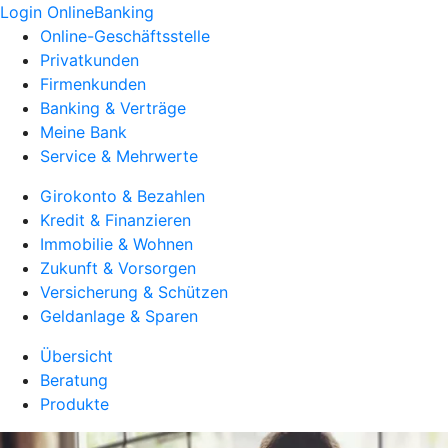
Login OnlineBanking
Online-Geschäftsstelle
Privatkunden
Firmenkunden
Banking & Verträge
Meine Bank
Service & Mehrwerte
Girokonto & Bezahlen
Kredit & Finanzieren
Immobilie & Wohnen
Zukunft & Vorsorgen
Versicherung & Schützen
Geldanlage & Sparen
Übersicht
Beratung
Produkte