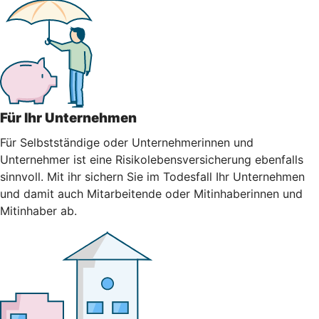
Für Ihr Unternehmen
Für Selbstständige oder Unternehmerinnen und
Unternehmer ist eine Risikolebensversicherung ebenfalls
sinnvoll. Mit ihr sichern Sie im Todesfall Ihr Unternehmen
und damit auch Mitarbeitende oder Mitinhaberinnen und
Mitinhaber ab.