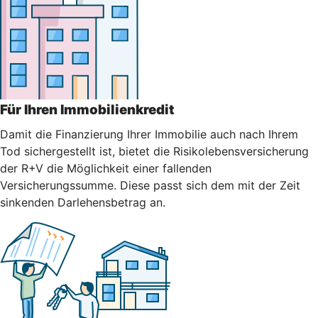
Für Ihren Immobilienkredit
Damit die Finanzierung Ihrer Immobilie auch nach Ihrem
Tod sichergestellt ist, bietet die Risikolebensversicherung
der R+V die Möglichkeit einer fallenden
Versicherungssumme. Diese passt sich dem mit der Zeit
sinkenden Darlehensbetrag an.