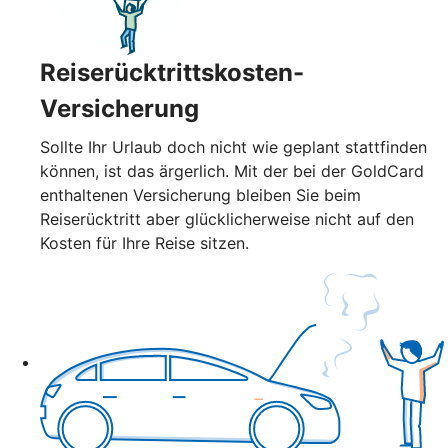
Reiserücktrittskosten-
Versicherung
Sollte Ihr Urlaub doch nicht wie geplant stattfinden
können, ist das ärgerlich. Mit der bei der GoldCard
enthaltenen Versicherung bleiben Sie beim
Reiserücktritt aber glücklicherweise nicht auf den
Kosten für Ihre Reise sitzen.