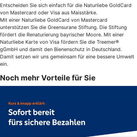
Entscheiden Sie sich einfach für die Naturliebe GoldCard
von Mastercard oder Visa aus Maisstärke.
Mit einer Naturliebe GoldCard von Mastercard
unterstützen Sie die Greensurane Stiftung. Die Stiftung
fördert die Renaturierung bayrischer Moore. Mit einer
Naturliebe Karte von Visa fördern Sie die Treemer®
gGmbH und damit den Bienenschutz in Deutschland.
Damit setzen wir uns gemeinsam für eine bessere Umwelt
ein.
Noch mehr Vorteile für Sie