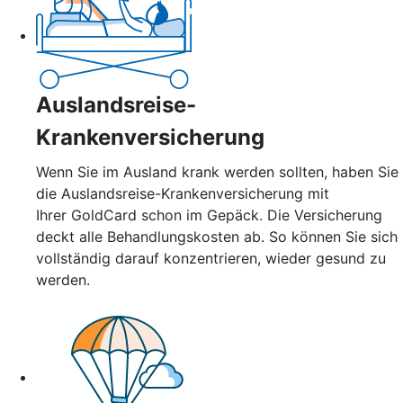
Auslandsreise-
Krankenversicherung
Wenn Sie im Ausland krank werden sollten, haben Sie
die Auslandsreise-Krankenversicherung mit
Ihrer GoldCard schon im Gepäck. Die Versicherung
deckt alle Behandlungskosten ab. So können Sie sich
vollständig darauf konzentrieren, wieder gesund zu
werden.