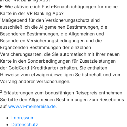
Wie aktiviere ich Push-Benachrichtigungen für meine
Karte in der VR Banking App?
1
Maßgebend für den Versicherungsschutz sind
ausschließlich die Allgemeinen Bestimmungen, die
Besonderen Bestimmungen, die Allgemeinen und
Besonderen Versicherungsbedingungen und die
Ergänzenden Bestimmungen der einzelnen
Versicherungsarten, die Sie automatisch mit Ihrer neuen
Karte in den Sonderbedingungen für Zusatzleistungen
der GoldCard (Kreditkarte) erhalten. Sie enthalten
Hinweise zum etwaigen/jeweiligen Selbstbehalt und zum
Vorrang anderer Versicherungen.
2
Erläuterungen zum bonusfähigen Reisepreis entnehmen
Sie bitte den Allgemeinen Bestimmungen zum Reisebonus
auf
www.vr-meinereise.de
.
Impressum
Datenschutz