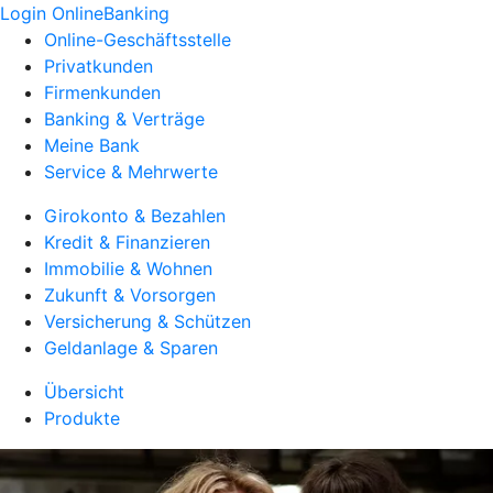
Login OnlineBanking
Online-Geschäftsstelle
Privatkunden
Firmenkunden
Banking & Verträge
Meine Bank
Service & Mehrwerte
Girokonto & Bezahlen
Kredit & Finanzieren
Immobilie & Wohnen
Zukunft & Vorsorgen
Versicherung & Schützen
Geldanlage & Sparen
Übersicht
Produkte