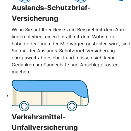
Auslands-Schutzbrief-
Versicherung
Wenn Sie auf Ihrer Reise zum Beispiel mit dem Auto
liegen bleiben, einen Unfall mit dem Wohnmobil
haben oder Ihnen der Mietwagen gestohlen wird, sind
Sie mit der Auslands-Schutzbrief-Versicherung
europaweit abgesichert und müssen sich keine
Gedanken um Pannenhilfe und Abschleppkosten
machen.
Verkehrsmittel-
Unfallversicherung