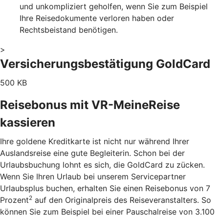
und unkompliziert geholfen, wenn Sie zum Beispiel
Ihre Reisedokumente verloren haben oder
Rechtsbeistand benötigen.
>
Versicherungsbestätigung GoldCard
500 KB
Reisebonus mit VR-MeineReise
kassieren
Ihre goldene Kreditkarte ist nicht nur während Ihrer
Auslandsreise eine gute Begleiterin. Schon bei der
Urlaubsbuchung lohnt es sich, die GoldCard zu zücken.
Wenn Sie Ihren Urlaub bei unserem Servicepartner
Urlaubsplus buchen, erhalten Sie einen Reisebonus von 7
2
Prozent
auf den Originalpreis des Reiseveranstalters. So
können Sie zum Beispiel bei einer Pauschalreise von 3.100