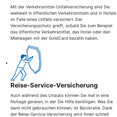
Mit der Verkehrsmittel-Unfallversicherung sind Sie
weltweit in öffentlichen Verkehrsmitteln und in Hotels
im Falle eines Unfalls versichert. Der
Versicherungsschutz greift, sobald Sie zum Beispiel
das öffentliche Verkehrsmittel, das Hotel oder den
Mietwagen mit der GoldCard bezahlt haben.
Reise-Service-Versicherung
Auch während des Urlaubs können Sie mal in eine
Notlage geraten, in der Sie Hilfe benötigen. Was Sie
dann nicht gebrauchen können, ist Bürokratie. Dank
der Reise-Service-Versicherung wird Ihnen schnell