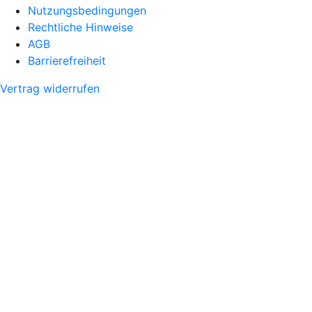
Nutzungsbedingungen
Rechtliche Hinweise
AGB
Barrierefreiheit
Vertrag widerrufen