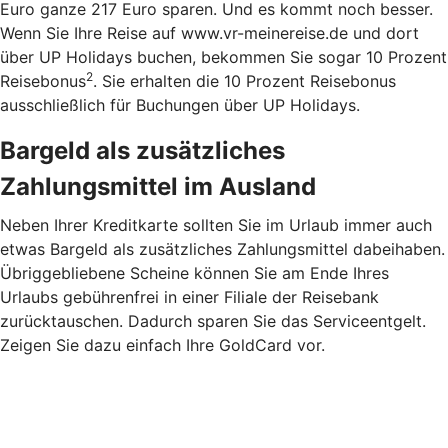
Euro ganze 217 Euro sparen. Und es kommt noch besser.
Wenn Sie Ihre Reise auf www.vr-meinereise.de und dort
über UP Holidays buchen, bekommen Sie sogar 10 Prozent
2
Reisebonus
. Sie erhalten die 10 Prozent Reisebonus
ausschließlich für Buchungen über UP Holidays.
Bargeld als zusätzliches
Zahlungsmittel im Ausland
Neben Ihrer Kreditkarte sollten Sie im Urlaub immer auch
etwas Bargeld als zusätzliches Zahlungsmittel dabeihaben.
Übriggebliebene Scheine können Sie am Ende Ihres
Urlaubs gebührenfrei in einer Filiale der Reisebank
zurücktauschen. Dadurch sparen Sie das Serviceentgelt.
Zeigen Sie dazu einfach Ihre GoldCard vor.