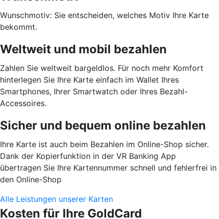
Wunschmotiv: Sie entscheiden, welches Motiv Ihre Karte
bekommt.
Weltweit und mobil bezahlen
Zahlen Sie weltweit bargeldlos. Für noch mehr Komfort
hinterlegen Sie Ihre Karte einfach im Wallet Ihres
Smartphones, Ihrer Smartwatch oder Ihres Bezahl-
Accessoires.
Sicher und bequem online bezahlen
Ihre Karte ist auch beim Bezahlen im Online-Shop sicher.
Dank der Kopierfunktion in der VR Banking App
übertragen Sie Ihre Kartennummer schnell und fehlerfrei in
den Online-Shop
Alle Leistungen unserer Karten
Kosten für Ihre GoldCard