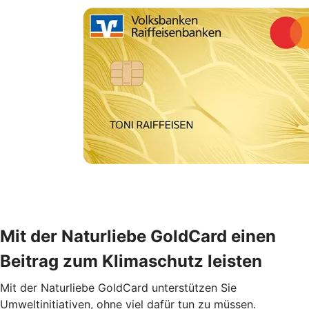
Mit der Naturliebe GoldCard einen
Beitrag zum Klimaschutz leisten
Mit der Naturliebe GoldCard unterstützen Sie
Umweltinitiativen, ohne viel dafür tun zu müssen.