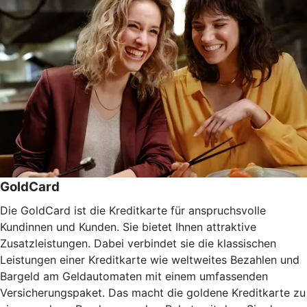
GoldCard
Die GoldCard ist die Kreditkarte für anspruchsvolle
Kundinnen und Kunden. Sie bietet Ihnen attraktive
Zusatzleistungen. Dabei verbindet sie die klassischen
Leistungen einer Kreditkarte wie weltweites Bezahlen und
Bargeld am Geldautomaten mit einem umfassenden
Versicherungspaket. Das macht die goldene Kreditkarte zu