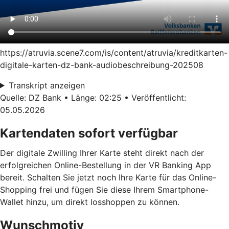
https://atruvia.scene7.com/is/content/atruvia/kreditkarten-
digitale-karten-dz-bank-audiobeschreibung-202508
Transkript anzeigen
Quelle: DZ Bank • Länge: 02:25 • Veröffentlicht:
05.05.2026
Kartendaten sofort verfügbar
Der digitale Zwilling Ihrer Karte steht direkt nach der
erfolgreichen Online-Bestellung in der VR Banking App
bereit. Schalten Sie jetzt noch Ihre Karte für das Online-
Shopping frei und fügen Sie diese Ihrem Smartphone-
Wallet hinzu, um direkt losshoppen zu können.
Wunschmotiv