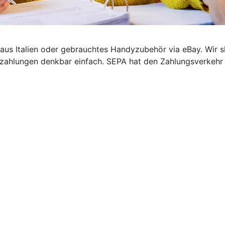
el aus Italien oder gebrauchtes Handyzubehör via eBay. Wir
zahlungen denkbar einfach. SEPA hat den Zahlungsverkehr i