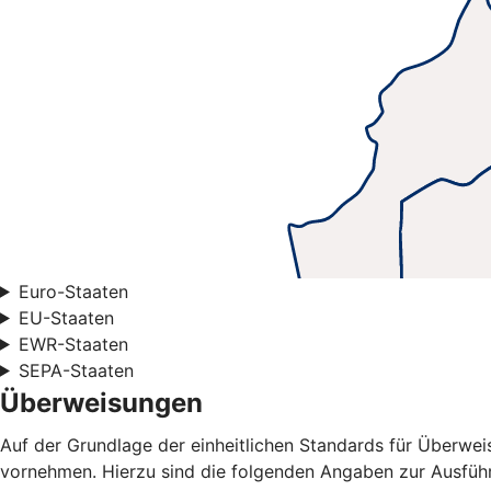
Euro-Staaten
EU-Staaten
EWR-Staaten
SEPA-Staaten
Überweisungen
Auf der Grundlage der einheitlichen Standards für Überwe
vornehmen. Hierzu sind die folgenden Angaben zur Ausführ