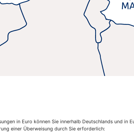
isungen in Euro können Sie innerhalb Deutschlands und in
ung einer Überweisung durch Sie erforderlich: