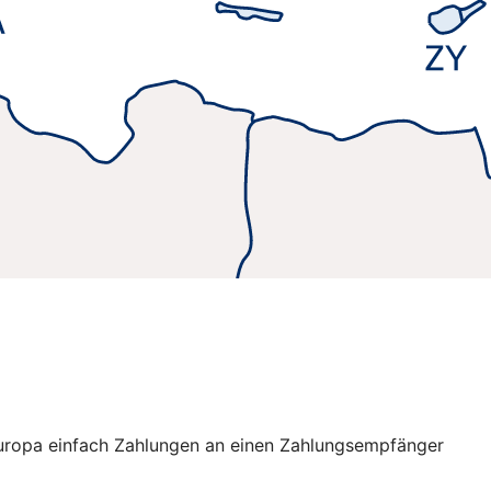
 Europa einfach Zahlungen an einen Zahlungsempfänger