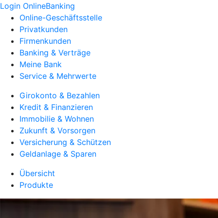
Login OnlineBanking
Online-Geschäftsstelle
Privatkunden
Firmenkunden
Banking & Verträge
Meine Bank
Service & Mehrwerte
Girokonto & Bezahlen
Kredit & Finanzieren
Immobilie & Wohnen
Zukunft & Vorsorgen
Versicherung & Schützen
Geldanlage & Sparen
Übersicht
Produkte