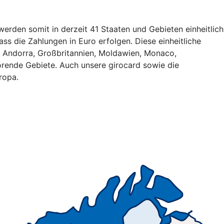
erden somit in derzeit 41 Staaten und Gebieten einheitlich
ss die Zahlungen in Euro erfolgen. Diese einheitliche
, Andorra, Großbritannien, Moldawien, Monaco,
rende Gebiete. Auch unsere girocard sowie die
ropa.