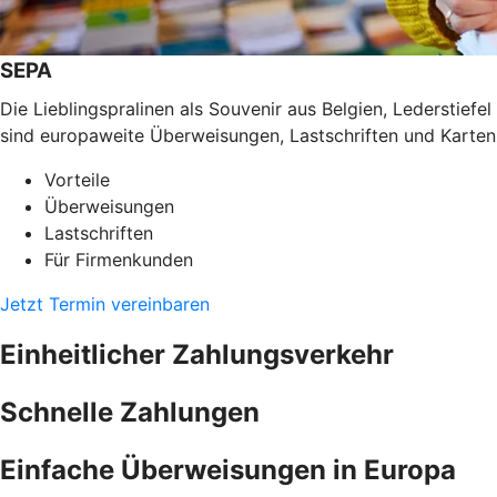
SEPA
Die Lieblingspralinen als Souvenir aus Belgien, Lederstief
sind europaweite Überweisungen, Lastschriften und Karten
Vorteile
Überweisungen
Lastschriften
Für Firmenkunden
Jetzt Termin vereinbaren
Einheitlicher Zahlungsverkehr
Schnelle Zahlungen
Einfache Überweisungen in Europa