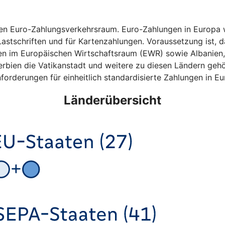
hen Euro-Zahlungsverkehrsraum. Euro-Zahlungen in Europa w
astschriften und für Kartenzahlungen. Voraussetzung ist, da
ten im Europäischen Wirtschaftsraum (EWR) sowie Albanien
bien die Vatikanstadt und weitere zu diesen Ländern gehö
forderungen für einheitlich standardisierte Zahlungen in Eu
Länderübersicht