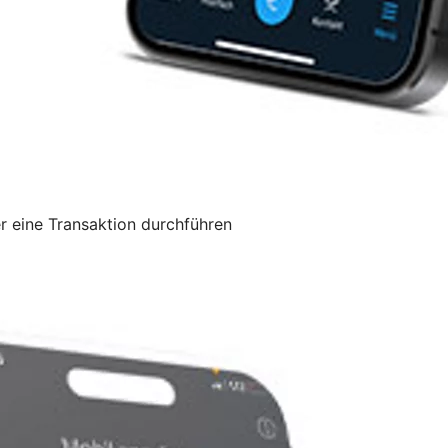
 eine Transaktion durchführen