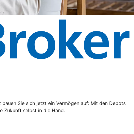
cht bauen Sie sich jetzt ein Vermögen auf: Mit den Depots
 Zukunft selbst in die Hand.