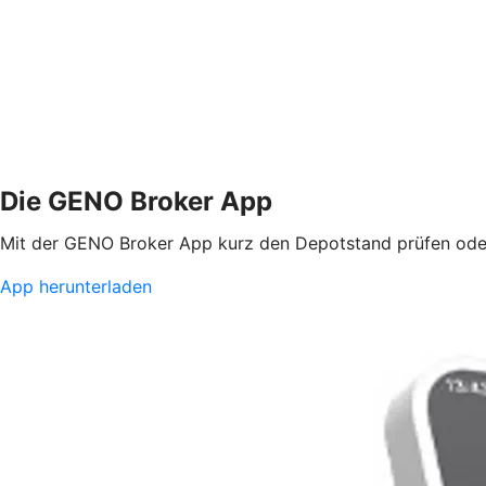
Die GENO Broker App
Mit der GENO Broker App kurz den Depotstand prüfen oder
App herunterladen