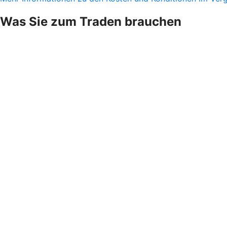
Was Sie zum Traden brauchen