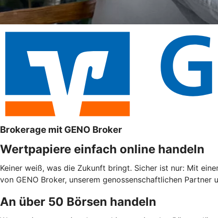
Brokerage mit GENO Broker
Wertpapiere einfach online handeln
Keiner weiß, was die Zukunft bringt. Sicher ist nur: Mit ein
von GENO Broker, unserem genossenschaftlichen Partner un
An über 50 Börsen handeln