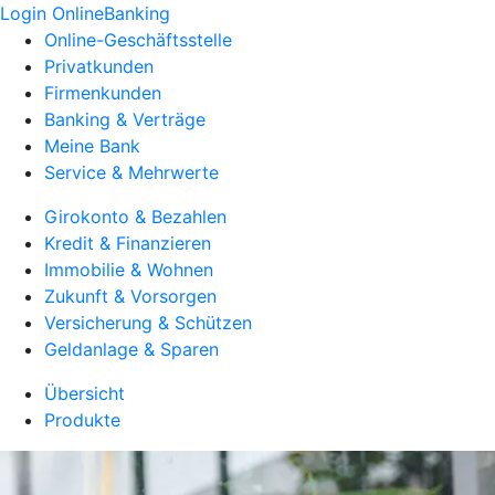
Login OnlineBanking
Online-Geschäftsstelle
Privatkunden
Firmenkunden
Banking & Verträge
Meine Bank
Service & Mehrwerte
Girokonto & Bezahlen
Kredit & Finanzieren
Immobilie & Wohnen
Zukunft & Vorsorgen
Versicherung & Schützen
Geldanlage & Sparen
Übersicht
Produkte