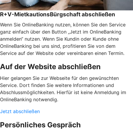
R+V-MietkautionsBürgschaft abschließen
Wenn Sie OnlineBanking nutzen, können Sie den Service
ganz einfach über den Button „Jetzt im OnlineBanking
anmelden“ nutzen. Wenn Sie Kundin oder Kunde ohne
OnlineBanking bei uns sind, profitieren Sie von dem
Service auf der Website oder vereinbaren einen Termin.
Auf der Website abschließen
Hier gelangen Sie zur Webseite für den gewünschten
Service. Dort finden Sie weitere Informationen und
Abschlussmöglichkeiten. Hierfür ist keine Anmeldung im
OnlineBanking notwendig.
Jetzt abschließen
Persönliches Gespräch