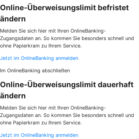
Online-Überweisungslimit befristet
ändern
Melden Sie sich hier mit Ihren OnlineBanking-
Zugangsdaten an. So kommen Sie besonders schnell und
ohne Papierkram zu Ihrem Service.
Jetzt im OnlineBanking anmelden
Im OnlineBanking abschließen
Online-Überweisungslimit dauerhaft
ändern
Melden Sie sich hier mit Ihren OnlineBanking-
Zugangsdaten an. So kommen Sie besonders schnell und
ohne Papierkram zu Ihrem Service.
Jetzt im OnlineBanking anmelden