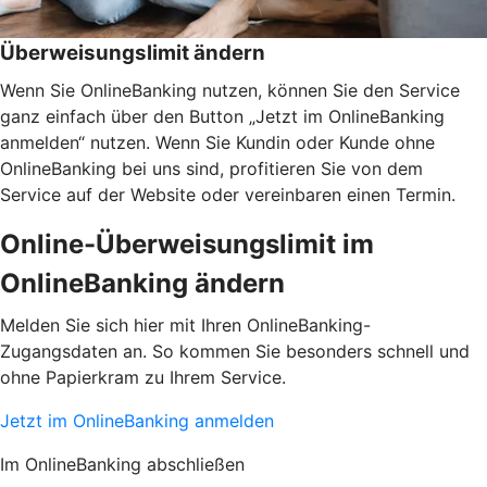
Überweisungslimit ändern
Wenn Sie OnlineBanking nutzen, können Sie den Service
ganz einfach über den Button „Jetzt im OnlineBanking
anmelden“ nutzen. Wenn Sie Kundin oder Kunde ohne
OnlineBanking bei uns sind, profitieren Sie von dem
Service auf der Website oder vereinbaren einen Termin.
Online-Überweisungslimit im
OnlineBanking ändern
Melden Sie sich hier mit Ihren OnlineBanking-
Zugangsdaten an. So kommen Sie besonders schnell und
ohne Papierkram zu Ihrem Service.
Jetzt im OnlineBanking anmelden
Im OnlineBanking abschließen