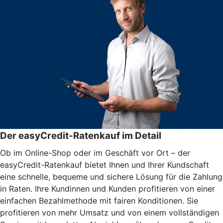
Der easyCredit-Ratenkauf im Detail
Ob im Online-Shop oder im Geschäft vor Ort – der
easyCredit-Ratenkauf bietet Ihnen und Ihrer Kundschaft
eine schnelle, bequeme und sichere Lösung für die Zahlung
in Raten. Ihre Kundinnen und Kunden profitieren von einer
einfachen Bezahlmethode mit fairen Konditionen. Sie
profitieren von mehr Umsatz und von einem vollständigen