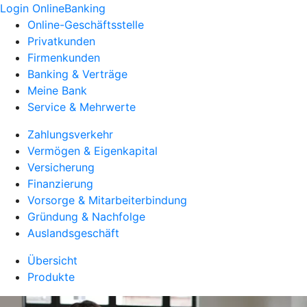
Login OnlineBanking
Online-Geschäftsstelle
Privatkunden
Firmenkunden
Banking & Verträge
Meine Bank
Service & Mehrwerte
Zahlungsverkehr
Vermögen & Eigenkapital
Versicherung
Finanzierung
Vorsorge & Mitarbeiterbindung
Gründung & Nachfolge
Auslandsgeschäft
Übersicht
Produkte