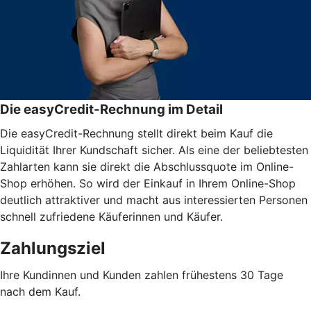
Die easyCredit-Rechnung im Detail
Die easyCredit-Rechnung stellt direkt beim Kauf die
Liquidität Ihrer Kundschaft sicher. Als eine der beliebtesten
Zahlarten kann sie direkt die Abschlussquote im Online-
Shop erhöhen. So wird der Einkauf in Ihrem Online-Shop
deutlich attraktiver und macht aus interessierten Personen
schnell zufriedene Käuferinnen und Käufer.
Zahlungsziel
Ihre Kundinnen und Kunden zahlen frühestens 30 Tage
nach dem Kauf.