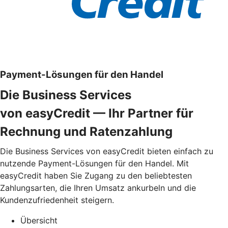
Payment-Lösungen für den Handel
Die Business Services
von easyCredit — Ihr Partner für
Rechnung und Ratenzahlung
Die Business Services von easyCredit bieten einfach zu
nutzende Payment-Lösungen für den Handel. Mit
easyCredit haben Sie Zugang zu den beliebtesten
Zahlungsarten, die Ihren Umsatz ankurbeln und die
Kundenzufriedenheit steigern.
Übersicht