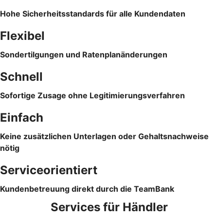
Hohe Sicherheitsstandards für alle Kundendaten
Flexibel
Sondertilgungen und Ratenplanänderungen
Schnell
Sofortige Zusage ohne Legitimierungsverfahren
Einfach
Keine zusätzlichen Unterlagen oder Gehaltsnachweise
nötig
Serviceorientiert
Kundenbetreuung direkt durch die TeamBank
Services für Händler