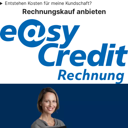
Entstehen Kosten für meine Kundschaft?
Rechnungskauf anbieten