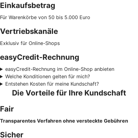
Einkaufsbetrag
Für Warenkörbe von 50 bis 5.000 Euro
Vertriebskanäle
Exklusiv für Online-Shops
easyCredit-Rechnung
easyCredit-Rechnung im Online-Shop anbieten
Welche Konditionen gelten für mich?
Entstehen Kosten für meine Kundschaft?
Die Vorteile für Ihre Kundschaft
Fair
Transparentes Verfahren ohne versteckte Gebühren
Sicher