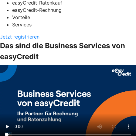
easyCredit-Ratenkauf
easyCredit-Rechnung
Vorteile
Services
Jetzt registrieren
Das sind die Business Services von
easyCredit