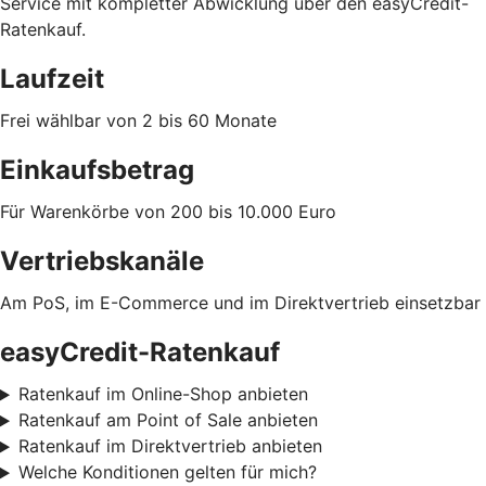
Service mit kompletter Abwicklung über den easyCredit-
Ratenkauf.
Laufzeit
Frei wählbar von 2 bis 60 Monate
Einkaufsbetrag
Für Warenkörbe von 200 bis 10.000 Euro
Vertriebskanäle
Am PoS, im E-Commerce und im Direktvertrieb einsetzbar
easyCredit-Ratenkauf
Ratenkauf im Online-Shop anbieten
Ratenkauf am Point of Sale anbieten
Ratenkauf im Direktvertrieb anbieten
Welche Konditionen gelten für mich?