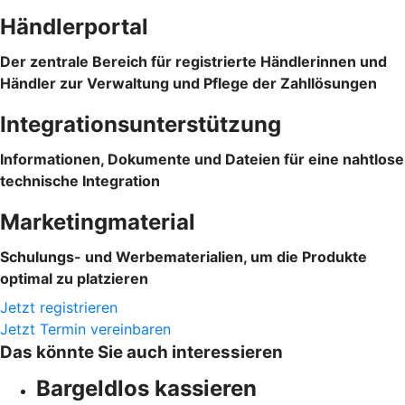
Händlerportal
Der zentrale Bereich für registrierte Händlerinnen und
Händler zur Verwaltung und Pflege der Zahllösungen
Integrationsunterstützung
Informationen, Dokumente und Dateien für eine nahtlose
technische Integration
Marketingmaterial
Schulungs- und Werbematerialien, um die Produkte
optimal zu platzieren
Jetzt registrieren
Jetzt Termin vereinbaren
Das könnte Sie auch interessieren
Bargeldlos kassieren