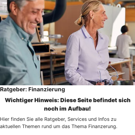
Ratgeber: Finanzierung
Wichtiger Hinweis: Diese Seite befindet sich
noch im Aufbau!
Hier finden Sie alle Ratgeber, Services und Infos zu
aktuellen Themen rund um das Thema Finanzerung.