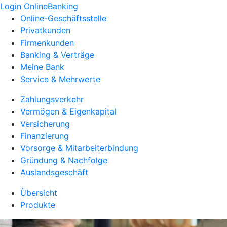
Login OnlineBanking
Online-Geschäftsstelle
Privatkunden
Firmenkunden
Banking & Verträge
Meine Bank
Service & Mehrwerte
Zahlungsverkehr
Vermögen & Eigenkapital
Versicherung
Finanzierung
Vorsorge & Mitarbeiterbindung
Gründung & Nachfolge
Auslandsgeschäft
Übersicht
Produkte