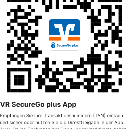
VR SecureGo plus App
Empfangen Sie Ihre Transaktionsnummern (TAN) einfach
und sicher oder nutzen Sie die Direktfreigabe in der App.