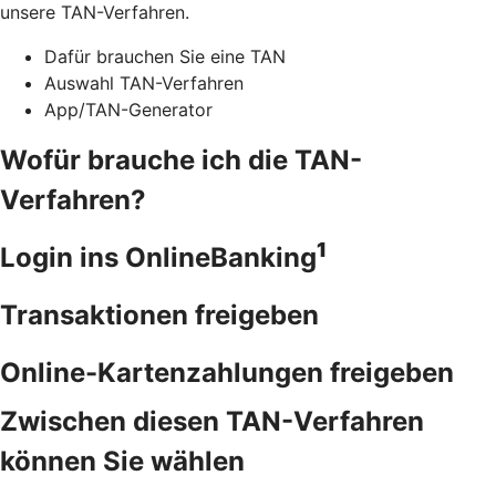
unsere TAN-Verfahren.
Dafür brauchen Sie eine TAN
Auswahl TAN-Verfahren
App/TAN-Generator
Wofür brauche ich die TAN-
Verfahren?
1
Login ins OnlineBanking
Transaktionen freigeben
Online-Kartenzahlungen freigeben
Zwischen diesen TAN-Verfahren
können Sie wählen