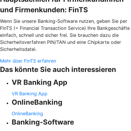
und Firmenkunden: FinTS
Wenn Sie unsere Banking-Software nutzen, geben Sie per
FinTS (= Financial Transaction Service) Ihre Bankgeschäfte
einfach, schnell und sicher frei. Sie brauchen dazu die
Sicherheitsverfahren PIN/TAN und eine Chipkarte oder
Sicherheitsdatei.
Mehr über FinTS erfahren
Das könnte Sie auch interessieren
VR Banking App
VR Banking App
OnlineBanking
OnlineBanking
Banking-Software