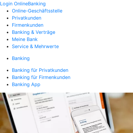
Login OnlineBanking
Online-Geschäftsstelle
Privatkunden
Firmenkunden
Banking & Verträge
Meine Bank
Service & Mehrwerte
Banking
Banking für Privatkunden
Banking für Firmenkunden
Banking App