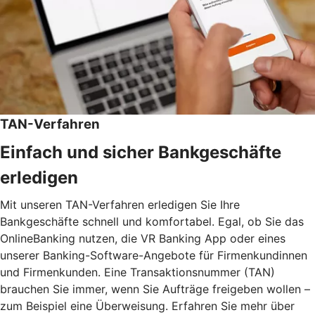
TAN-Verfahren
Einfach und sicher Bankgeschäfte
erledigen
Mit unseren TAN-Verfahren erledigen Sie Ihre
Bankgeschäfte schnell und komfortabel. Egal, ob Sie das
OnlineBanking nutzen, die VR Banking App oder eines
unserer Banking-Software-Angebote für Firmenkundinnen
und Firmenkunden. Eine Transaktionsnummer (TAN)
brauchen Sie immer, wenn Sie Aufträge freigeben wollen –
zum Beispiel eine Überweisung. Erfahren Sie mehr über