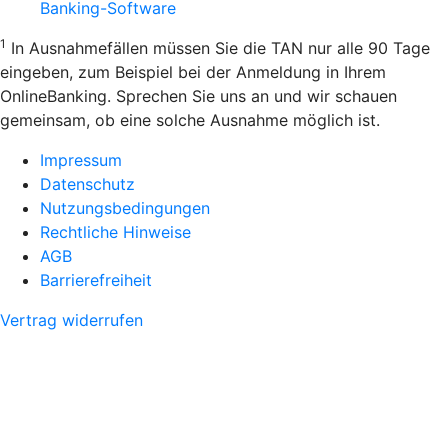
Banking-Software
1
In Ausnahmefällen müssen Sie die TAN nur alle 90 Tage
eingeben, zum Beispiel bei der Anmeldung in Ihrem
OnlineBanking. Sprechen Sie uns an und wir schauen
gemeinsam, ob eine solche Ausnahme möglich ist.
Impressum
Datenschutz
Nutzungsbedingungen
Rechtliche Hinweise
AGB
Barrierefreiheit
Vertrag widerrufen