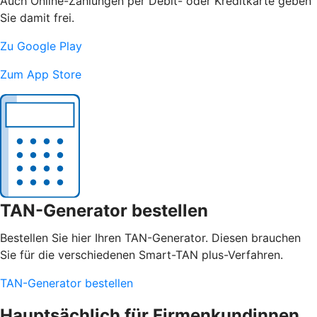
Auch Online-Zahlungen per Debit- oder Kreditkarte geben
Sie damit frei.
Zu Google Play
Zum App Store
TAN-Generator bestellen
Bestellen Sie hier Ihren TAN-Generator. Diesen brauchen
Sie für die verschiedenen Smart-TAN plus-Verfahren.
TAN-Generator bestellen
Hauptsächlich für Firmenkundinnen